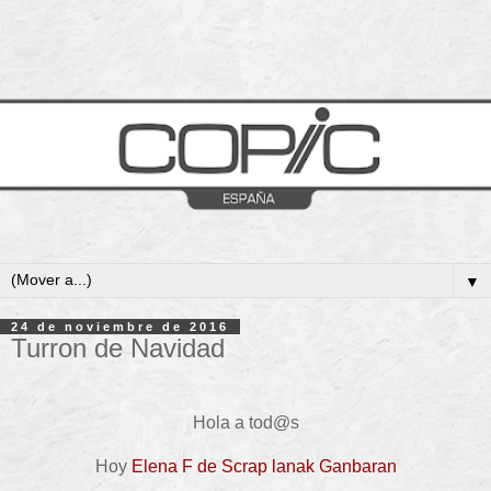
▼
24 de noviembre de 2016
Turron de Navidad
Hola a tod@s
Hoy
Elena F de Scrap lanak Ganbaran