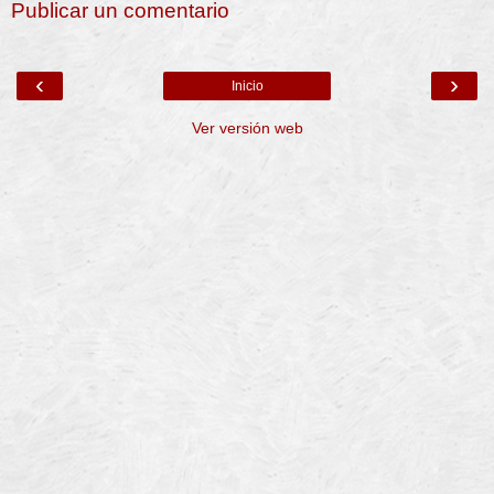
Publicar un comentario
‹
›
Inicio
Ver versión web