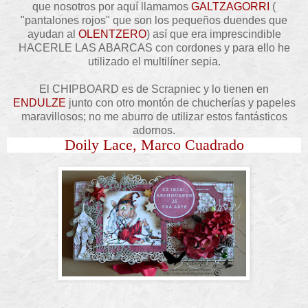
que nosotros por aquí llamamos
GALTZAGORRI
(
"pantalones rojos" que son los pequeños duendes que
ayudan al
OLENTZERO
) así que era imprescindible
HACERLE LAS ABARCAS con cordones y para ello he
utilizado el multilíner sepia.
El CHIPBOARD es de Scrapniec y lo tienen en
ENDULZE
junto con otro montón de chucherías y papeles
maravillosos; no me aburro de utilizar estos fantásticos
adornos.
Doily Lace, Marco Cuadrado