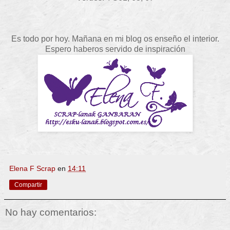
Es todo por hoy. Mañana en mi blog os enseño el interior.
Espero haberos servido de inspiración
Elena F Scrap
en
14:11
Compartir
No hay comentarios: